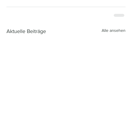
Alle ansehen
Aktuelle Beiträge