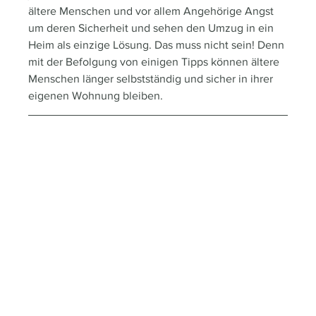
ältere Menschen und vor allem Angehörige Angst 
um deren Sicherheit und sehen den Umzug in ein 
Heim als einzige Lösung. Das muss nicht sein! Denn 
mit der Befolgung von einigen Tipps können ältere 
Menschen länger selbstständig und sicher in ihrer 
eigenen Wohnung bleiben.