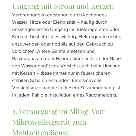
Umgang mit Strom und Kerzen
Verbrennungen entstehen durch kochendes 
Wasser, Hitze oder Elektrizität – häufig durch 
unsachgemässen Umgang mit Elektrogeräten oder 
Kerzen. Deshalb ist es wichtig, Elektrogeräte richtig 
anzuwenden oder notfalls auf den Gebrauch zu 
verzichten. Ältere Geräte ersetzen und 
Rasierapparate oder Haartrockner nicht in der Nähe 
von Wasser benützen. Vorsicht auch beim Umgang 
mit Kerzen – diese immer nur in feuersicheren, 
stabilen Schalen anzünden. Eine sinnvolle 
Vorsichtsmassnahme in diesem Zusammenhang ist 
in jedem Fall die Installation eines Rauchmelders.  
3. Versorgung im Alltag: Vom 
Mikrowellengerät zum 
Mahlzeitendienst