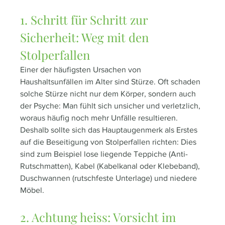
1. Schritt für Schritt zur 
Sicherheit: Weg mit den 
Stolperfallen
Einer der häufigsten Ursachen von 
Haushaltsunfällen im Alter sind Stürze. Oft schaden 
solche Stürze nicht nur dem Körper, sondern auch 
der Psyche: Man fühlt sich unsicher und verletzlich, 
woraus häufig noch mehr Unfälle resultieren. 
Deshalb sollte sich das Hauptaugenmerk als Erstes 
auf die Beseitigung von Stolperfallen richten: Dies 
sind zum Beispiel lose liegende Teppiche (Anti-
Rutschmatten), Kabel (Kabelkanal oder Klebeband), 
Duschwannen (rutschfeste Unterlage) und niedere 
Möbel.  
2. Achtung heiss: Vorsicht im 