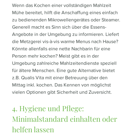
Wenn das Kochen einer vollständigen Mahlzeit 
Mühe bereitet, hilft die Anschaffung eines einfach 
zu bedienenden Mikrowellengerätes oder Steamer. 
Generell macht es Sinn sich über die Essens-
Angebote in der Umgebung zu informieren. Liefert 
die Metzgerei vis-à-vis warme Menus nach Hause? 
Könnte allenfalls eine nette Nachbarin für eine 
Person mehr kochen? Meist gibt es in der 
Umgebung zahlreiche Mahlzeitendienste speziell 
für ältere Menschen. Eine gute Alternative bietet 
z.B. Qualis Vita mit einer Betreuung über den 
Mittag inkl. kochen. Das Kennen von möglichst 
vielen Optionen gibt Sicherheit und Zuversicht.  
4. Hygiene und Pflege: 
Minimalstandard einhalten oder 
helfen lassen