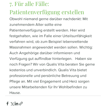
7. Für alle Fälle: 
Patientenverfügung erstellen
Obwohl niemand gerne darüber nachdenkt: Mit 
zunehmendem Alter sollte eine 
Patientenverfügung erstellt werden. Hier wird 
festgehalten, wie im Falle einer Urteilsunfähigkeit 
verfahren wird, ob zum Beispiel lebensrettende 
Massnahmen angewendet werden sollen. Wichtig: 
Auch Angehörige darüber informieren und 
Verfügung gut auffindbar hinterlegen.   Haben sie 
noch Fragen? Wir von Qualis Vita beraten Sie gerne 
kostenlos und unverbindlich. Qualis Vita bietet 
professionelle und persönliche Betreuung und 
Pflege an. Mit viel Engagement und Herz sorgen 
unsere Mitarbeitenden für Ihr Wohlbefinden zu 
Hause.