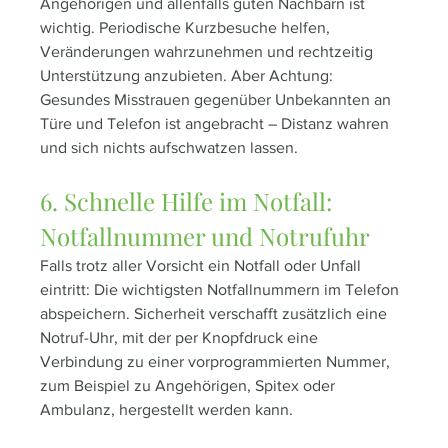
Angehörigen und allenfalls guten Nachbarn ist 
wichtig. Periodische Kurzbesuche helfen, 
Veränderungen wahrzunehmen und rechtzeitig 
Unterstützung anzubieten. Aber Achtung: 
Gesundes Misstrauen gegenüber Unbekannten an 
Türe und Telefon ist angebracht – Distanz wahren 
und sich nichts aufschwatzen lassen.  
6. Schnelle Hilfe im Notfall: 
Notfallnummer und Notrufuhr
Falls trotz aller Vorsicht ein Notfall oder Unfall 
eintritt: Die wichtigsten Notfallnummern im Telefon 
abspeichern. Sicherheit verschafft zusätzlich eine 
Notruf-Uhr, mit der per Knopfdruck eine 
Verbindung zu einer vorprogrammierten Nummer, 
zum Beispiel zu Angehörigen, Spitex oder 
Ambulanz, hergestellt werden kann.  