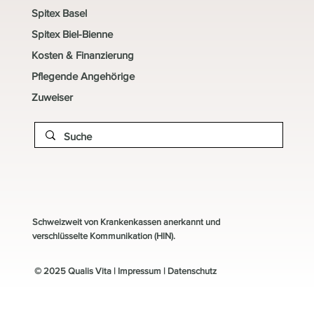
Spitex Basel
Spitex Biel-Bienne
Kosten & Finanzierung
Pflegende Angehörige
Zuweiser
Schweizweit von Krankenkassen anerkannt und
verschlüsselte Kommunikation (HIN).
© 2025 Qualis Vita |
Impressum
|
Datenschutz