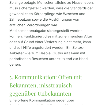
Solange betagte Menschen alleine zu Hause leben, 
muss sichergestellt werden, dass die Standards der 
gewöhnlichen Körperpflege wie Waschen und 
Zähneputzen sowie die Ausführungen von 
ärztlichen Verordnungen wie 
Medikamentenabgabe sichergestellt werden 
können. Funktioniert dies mit zunehmendem Alter 
oder auf Grund einer Verletzung nicht mehr, kann 
und soll Hilfe angefordert werden. Ein Spitex-
Anbieter wie zum Bespiel Qualis Vita kann mit 
periodischen Besuchen unterstützend zur Hand 
gehen.  
5. Kommunikation: Offen mit 
Bekannten, misstrauisch 
gegenüber Unbekannten
Eine offene Kommunikation gegenüber 