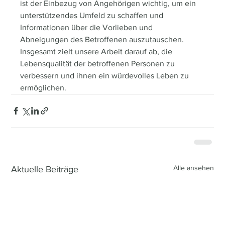
ist der Einbezug von Angehörigen wichtig, um ein 
unterstützendes Umfeld zu schaffen und 
Informationen über die Vorlieben und 
Abneigungen des Betroffenen auszutauschen. 
Insgesamt zielt unsere Arbeit darauf ab, die 
Lebensqualität der betroffenen Personen zu 
verbessern und ihnen ein würdevolles Leben zu 
ermöglichen.
Alle ansehen
Aktuelle Beiträge