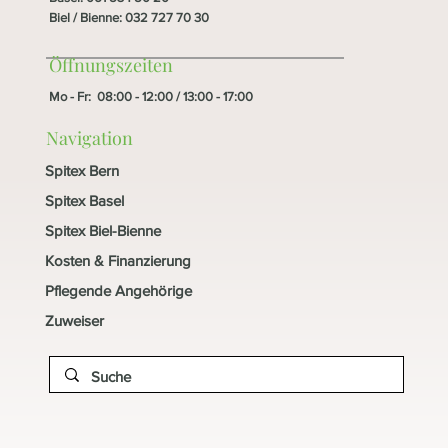
Biel / Bienne
:
032 727 70 30
Öffnungszeiten
Mo - Fr: 08:00 - 12:00 / 13:00 - 17:00
Navigation
Spitex Bern
Spitex Basel
Spitex Biel-Bienne
Kosten & Finanzierung
Pflegende Angehörige
Zuweiser