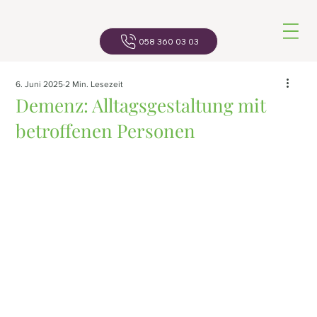
Navigatio
058 360 03 03
6. Juni 2025
2 Min. Lesezeit
Demenz: Alltagsgestaltung mit
betroffenen Personen