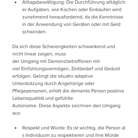
Alltagsbewältigung: Die Durchführung alltäglich
er Aufgaben, wie Kochen oder Einkaufen wird 
zunehmend herausfordernd, da die Kenntnisse 
in der Anwendung von Geräten oder mit Geld 
schwinden.
Da sich diese Schwierigkeiten schwankend und 
nicht linear zeigen, muss 
der Umgang mit Demenzbetroffenen mit 
viel Einfühlungsvermögen, Zeitbedarf und Geduld 
erfolgen. Gelingt die situativ adaptive 
Unterstützung durch Angehörige oder 
Pflegepersonen, erhält die demente Person positive 
Lebensqualität und gefühlte 
Autonomie. Diese Aspekte zeichnen den Umgang 
aus:
Respekt und Würde: Es ist wichtig, die Person al
s Individuum zu respektieren und ihre Würde 