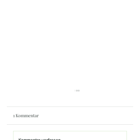
1 Kommentar
Kommentar verfassen...