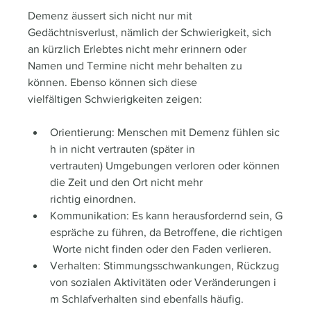
Demenz äussert sich nicht nur mit 
Gedächtnisverlust, nämlich der Schwierigkeit, sich 
an kürzlich Erlebtes nicht mehr erinnern oder 
Namen und Termine nicht mehr behalten zu 
können. Ebenso können sich diese 
vielfältigen Schwierigkeiten zeigen:
Orientierung: Menschen mit Demenz fühlen sic
h in nicht vertrauten (später in 
vertrauten) Umgebungen verloren oder können 
die Zeit und den Ort nicht mehr 
richtig einordnen.
Kommunikation: Es kann herausfordernd sein, G
espräche zu führen, da Betroffene, die richtigen
 Worte nicht finden oder den Faden verlieren.
Verhalten: Stimmungsschwankungen, Rückzug 
von sozialen Aktivitäten oder Veränderungen i
m Schlafverhalten sind ebenfalls häufig.