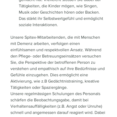
Tätigkeiten, die Kinder mögen, wie Singen, 
Musik oder Geschichten hören oder Backen. 
Das stärkt ihr Selbstwertgefühl und ermöglicht 
soziale Interaktionen.
Unsere Spitex-Mitarbeitenden, die mit Menschen 
mit Demenz arbeiten, verfolgen einen 
einfühlsamen und respektvollen Ansatz. Während 
den Pflege- oder Betreuungseinsätzen versuchen 
Sie, die Perspektive der betroffenen Person zu 
verstehen und empathisch auf ihre Bedürfnisse und 
Gefühle einzugehen. Dies ermöglicht eine 
Aktivierung, wie z.B Gedächtnistraining, kreative 
Tätigkeiten oder Spaziergänge.
Unsere regelmässigen Schulungen des Personals 
schärfen die Beobachtungsgabe, damit bei 
Verhaltensauffälligkeiten (z.B. Angst oder Unruhe) 
schnell und angemessen darauf reagiert wird. Dabei 