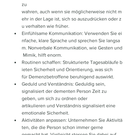
zu 
wahren, auch wenn sie möglicherweise nicht m
ehr in der Lage ist, sich so auszudrücken oder z
u verhalten wie früher.
Einfühlsame Kommunikation: Verwenden Sie ei
nfache, klare Sprache und sprechen Sie langsa
m. Nonverbale Kommunikation, wie Gesten und
 Mimik, hilft enorm.
Routinen schaffen: Strukturierte Tagesabläufe b
ieten Sicherheit und Orientierung, was sich 
für Demenzbetroffene beruhigend auswirkt.
Geduld und Verständnis: Geduldig sein, 
signalisiert der dementen Person Zeit zu 
geben, um sich zu ordnen oder 
artikulieren und Verständnis signalisiert eine 
emotionale Sicherheit.
Aktivitäten anpassen: Unternehmen Sie Aktivitä
ten, die die Person schon immer gerne 
gemacht hat. Vielleicht stossen Sie dabei auf 