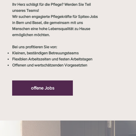
Ihr Herz schlägt für die Pflege? Werden Sie Teil
unseres Teams!
Wir suchen engagierte Pflegekräfte für Spitex-Jobs
in Bern und Basel, die gemeinsam mit uns
Menschen eine hohe Lebensqualität zu Hause
ermöglichen möchten.
Bei uns profitieren Sie von:
Kleinen, beständigen Betreuungsteams
Flexiblen Arbeitszeiten und festen Arbeitstagen
Offenen und wertschätzenden Vorgesetzten
offene Jobs