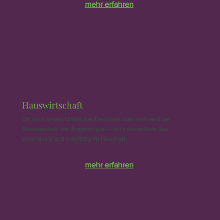
mehr erfahren
Hauswirtschaft
Ob nach einem Unfall, bei Krankheit oder während der
Abwesenheit von Angehörigen – wir unterstützen Sie
zuverlässig und sorgfältig im Haushalt.
mehr erfahren