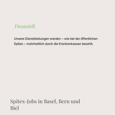
Finanziell
Unsere Dienstleistungen werden – wie bei der öffentlichen
Spitex – mehrheitlich durch die Krankenkassen bezahlt.
Spitex-Jobs in Basel, Bern und
Biel