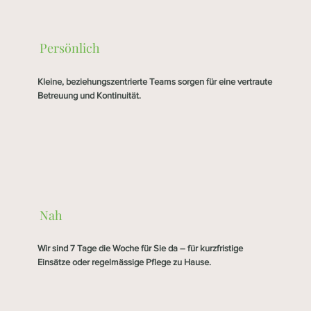
Persönlich
Kleine, beziehungszentrierte Teams sorgen für eine vertraute
Betreuung und Kontinuität.
Nah
Wir sind 7 Tage die Woche für Sie da – für kurzfristige
Einsätze oder regelmässige Pflege zu Hause.