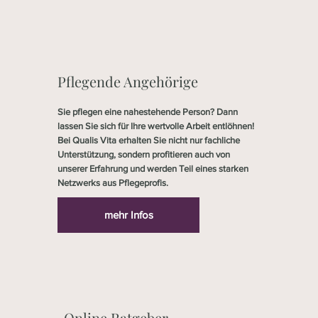
Pflegende Angehörige
Sie pflegen eine nahestehende Person? Dann
lassen Sie sich für Ihre wertvolle Arbeit entlöhnen!
Bei Qualis Vita erhalten Sie nicht nur fachliche
Unterstützung, sondern profitieren auch von
unserer Erfahrung und werden Teil eines starken
Netzwerks aus Pflegeprofis.
mehr Infos
Online Ratgeber