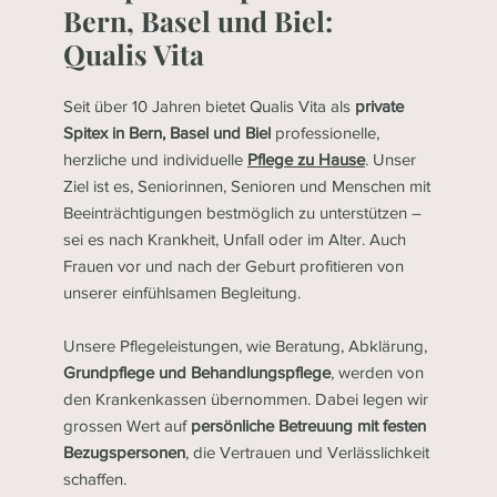
Bern, Basel und Biel:
Qualis Vita
Seit über 10 Jahren bietet Qualis Vita als
private
Spitex in Bern, Basel und Biel
professionelle,
herzliche und individuelle
Pflege zu Hause
. Unser
Ziel ist es, Seniorinnen, Senioren und Menschen mit
Beeinträchtigungen bestmöglich zu unterstützen –
sei es nach Krankheit, Unfall oder im Alter. Auch
Frauen vor und nach der Geburt profitieren von
unserer einfühlsamen Begleitung.
Unsere Pflegeleistungen, wie Beratung, Abklärung,
Grundpflege und Behandlungspflege
, werden von
den Krankenkassen übernommen. Dabei legen wir
grossen Wert auf
persönliche Betreuung mit festen
Bezugspersonen
, die Vertrauen und Verlässlichkeit
schaffen.