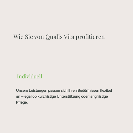
Wie Sie von Qualis Vita profitieren
Individuell
Unsere Leistungen passen sich Ihren Bedürfnissen flexibel
an – egal ob kurzfristige Unterstützung oder langfristige
Pflege.