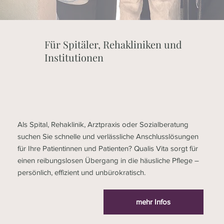
Für Spitäler, Rehakliniken und
Institutionen
Als Spital, Rehaklinik, Arztpraxis oder Sozialberatung
suchen Sie schnelle und verlässliche Anschlusslösungen
für Ihre Patientinnen und Patienten? Qualis Vita sorgt für
einen reibungslosen Übergang in die häusliche Pflege –
persönlich, effizient und unbürokratisch.
mehr Infos