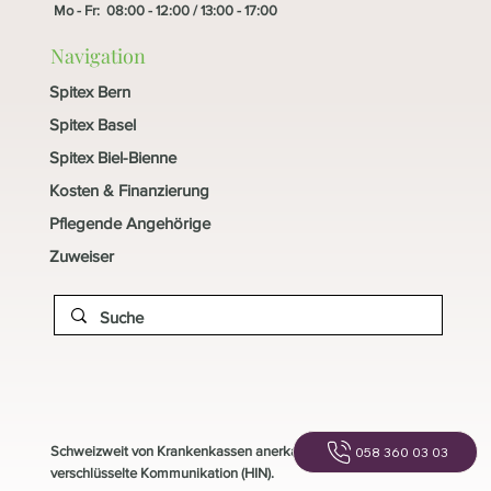
Mo - Fr: 08:00 - 12:00 / 13:00 - 17:00
Navigation
Spitex Bern
Spitex Basel
Spitex Biel-Bienne
Kosten & Finanzierung
Pflegende Angehörige
Zuweiser
Schweizweit von Krankenkassen anerkannt und
058 360 03 03
verschlüsselte Kommunikation (HIN).