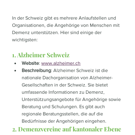
In der Schweiz gibt es mehrere Anlaufstellen und 
Organisationen, die Angehörige von Menschen mit 
Demenz unterstützen. Hier sind einige der 
wichtigsten:
1. Alzheimer Schweiz
Website
: 
www.alzheimer.ch
Beschreibung
: Alzheimer Schweiz ist die 
nationale Dachorganisation von Alzheimer-
Gesellschaften in der Schweiz. Sie bietet 
umfassende Informationen zu Demenz, 
Unterstützungsangebote für Angehörige sowie 
Beratung und Schulungen. Es gibt auch 
regionale Beratungsstellen, die auf die 
Bedürfnisse der Angehörigen eingehen.
2. Demenzvereine auf kantonaler Ebene