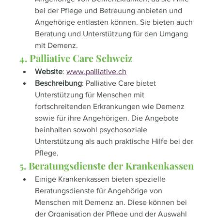
bei der Pflege und Betreuung anbieten und 
Angehörige entlasten können. Sie bieten auch 
Beratung und Unterstützung für den Umgang 
mit Demenz.
4. Palliative Care Schweiz
Website
: 
www.palliative.ch
Beschreibung
: Palliative Care bietet 
Unterstützung für Menschen mit 
fortschreitenden Erkrankungen wie Demenz 
sowie für ihre Angehörigen. Die Angebote 
beinhalten sowohl psychosoziale 
Unterstützung als auch praktische Hilfe bei der 
Pflege.
5. Beratungsdienste der Krankenkassen
Einige Krankenkassen bieten spezielle 
Beratungsdienste für Angehörige von 
Menschen mit Demenz an. Diese können bei 
der Organisation der Pflege und der Auswahl 