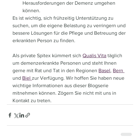
Herausforderungen der Demenz umgehen 
können.
Es ist wichtig, sich frühzeitig Unterstützung zu 
suchen, um die eigene Belastung zu verringern und 
bessere Lösungen für die Pflege und Betreuung der 
erkrankten Person zu finden.
Als private Spitex kümmert sich 
Qualis Vita
 täglich 
um demenzerkrankte Personen und steht Ihnen 
gerne mit Rat und Tat in den Regionen 
Basel
, 
Bern 
und 
Biel 
zur Verfügung. Wir hoffen Sie haben neue 
wichtige Informationen aus dieser Blogserie 
mitnehmen können. Zögern Sie nicht mit uns in 
Kontakt zu treten.