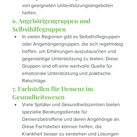
von geeigneten Unterstützungsangeboten 
helfen.
6. Angehörigengruppen und 
Selbsthilfegruppen
In vielen Regionen gibt es Selbsthilfegruppen 
oder Angehörigengruppen, die sich regelmäsig 
treffen, um Erfahrungen auszutauschen und 
gegenseitige Unterstützung zu bieten. Diese 
Gruppen sind oft eine wertvolle Quelle für 
emotionale Unterstützung und praktische 
Ratschläge.
7. Fachstellen für Demenz im 
Gesundheitswesen
Viele Spitäler und Gesundheitszentren bieten 
spezielle Beratungsdienste für 
Demenzbetroffene und deren Angehörige an. 
Diese Fachstellen können helfen, die 
Krankheit besser zu verstehen und Lösungen 