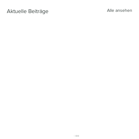
Alle ansehen
Aktuelle Beiträge