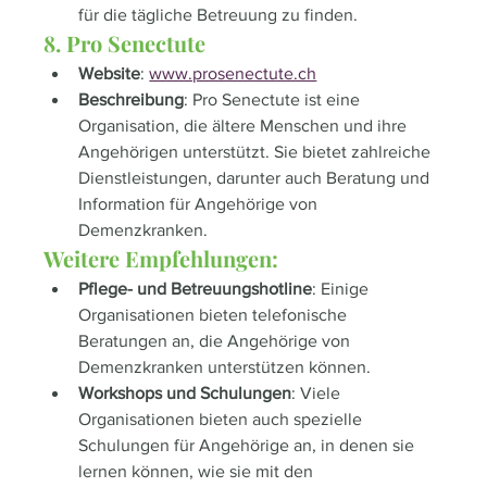
für die tägliche Betreuung zu finden.
8. Pro Senectute
Website
: 
www.prosenectute.ch
Beschreibung
: Pro Senectute ist eine 
Organisation, die ältere Menschen und ihre 
Angehörigen unterstützt. Sie bietet zahlreiche 
Dienstleistungen, darunter auch Beratung und 
Information für Angehörige von 
Demenzkranken.
Weitere Empfehlungen:
Pflege- und Betreuungshotline
: Einige 
Organisationen bieten telefonische 
Beratungen an, die Angehörige von 
Demenzkranken unterstützen können.
Workshops und Schulungen
: Viele 
Organisationen bieten auch spezielle 
Schulungen für Angehörige an, in denen sie 
lernen können, wie sie mit den 