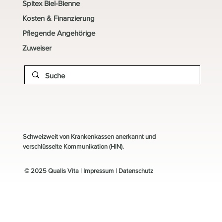
Spitex Biel-Bienne
Kosten & Finanzierung
Pflegende Angehörige
Zuweiser
Schweizweit von Krankenkassen anerkannt und
verschlüsselte Kommunikation (HIN).
© 2025 Qualis Vita |
Impressum
|
Datenschutz